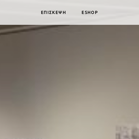
ΕΠΙΣΚΕΨΗ
ESHOP