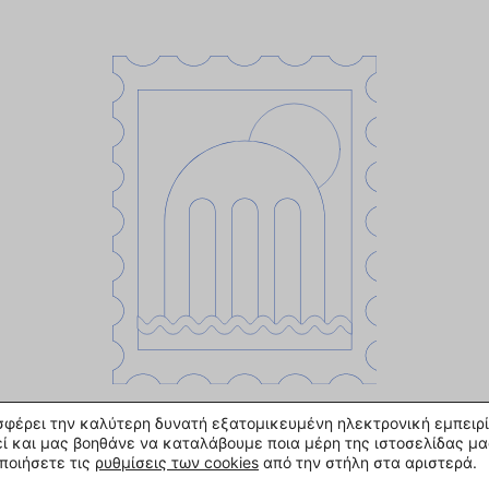
οσφέρει την καλύτερη δυνατή εξατομικευμένη ηλεκτρονική εμπειρί
Δεν υπάρχουν τρέχουσες εκδηλώσεις, δείτε τις προσεχείς
ί και μας βοηθάνε να καταλάβουμε ποια μέρη της ιστοσελίδας μα
ποιήσετε τις
ρυθμίσεις των cookies
από την στήλη στα αριστερά.