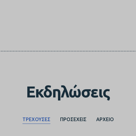
Εκδηλώσεις
ΤΡΕΧΟΥΣΕΣ
ΠΡΟΣΕΧΕΙΣ
ΑΡΧΕΙΟ