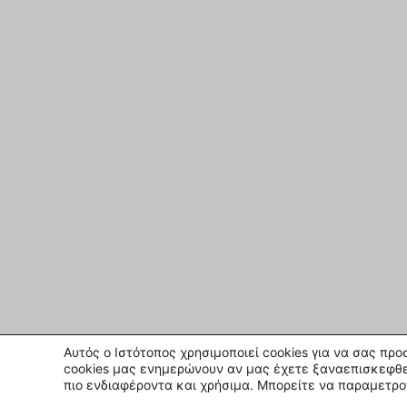
Αυτός ο Ιστότοπος χρησιμοποιεί cookies για να σας πρ
cookies μας ενημερώνουν αν μας έχετε ξαναεπισκεφθε
πιο ενδιαφέροντα και χρήσιμα. Μπορείτε να παραμετρο