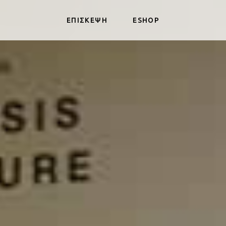
ΕΠΙΣΚΕΨΗ
ESHOP