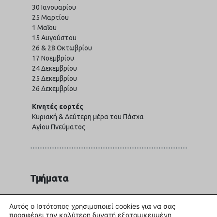
30 Ιανουαρίου
25 Μαρτίου
1 Μαΐου
15 Αυγούστου
26 & 28 Οκτωβρίου
17 Νοεμβρίου
24 Δεκεμβρίου
25 Δεκεμβρίου
26 Δεκεμβρίου
Κινητές εορτές
Κυριακή & Δεύτερη μέρα του Πάσχα
Αγίου Πνεύματος
Τμήματα
Αυτός ο Ιστότοπος χρησιμοποιεί cookies για να σας
Διοίκηση
προσφέρει την καλύτερη δυνατή εξατομικευμένη