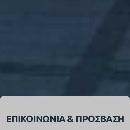
ΕΠΙΚΟΙΝΩΝΙΑ & ΠΡΟΣΒΑΣΗ