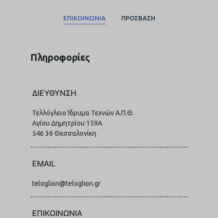
ΕΠΙΚΟΙΝΩΝΙΑ
ΠΡΟΣΒΑΣΗ
Πληροφορίες
ΔΙΕΥΘΥΝΣΗ
Τελλόγλειο Ίδρυμα Τεχνών Α.Π.Θ.
Αγίου Δημητρίου 159Α
546 36 Θεσσαλονίκη
EMAIL
teloglion@teloglion.gr
ΕΠΙΚΟΙΝΩΝΙΑ