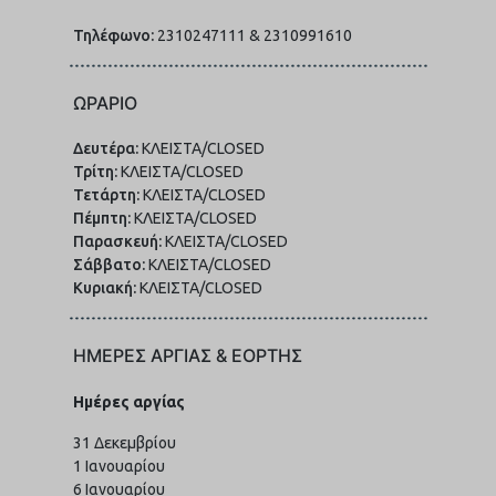
Τηλέφωνο:
2310247111 & 2310991610
ΩΡΑΡΙΟ
Δευτέρα:
ΚΛΕΙΣΤΑ/CLOSED
Τρίτη:
ΚΛΕΙΣΤΑ/CLOSED
Τετάρτη:
ΚΛΕΙΣΤΑ/CLOSED
Πέμπτη:
ΚΛΕΙΣΤΑ/CLOSED
Παρασκευή:
ΚΛΕΙΣΤΑ/CLOSED
Σάββατο:
ΚΛΕΙΣΤΑ/CLOSED
Κυριακή:
ΚΛΕΙΣΤΑ/CLOSED
ΗΜΕΡΕΣ ΑΡΓΙΑΣ & ΕΟΡΤΗΣ
Ημέρες αργίας
31 Δεκεμβρίου
1 Ιανουαρίου
6 Ιανουαρίου