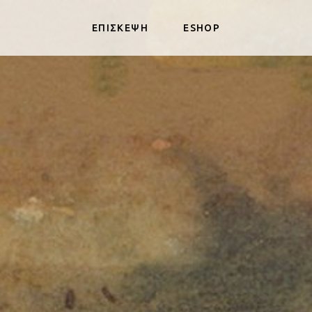
ΕΠΙΣΚΕΨΗ
ESHOP