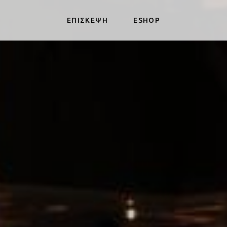
ΕΠΙΣΚΕΨΗ
ESHOP