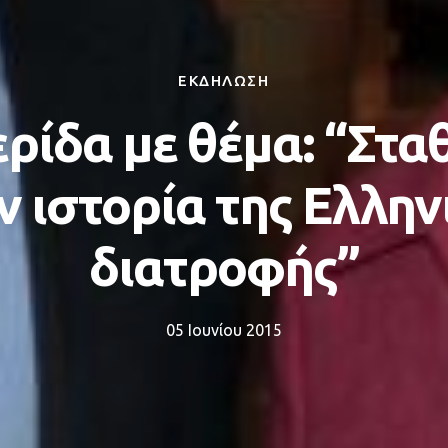
ΕΚΔΗΛΩΣΗ
ρίδα με θέμα: “Στα
ν ιστορία της Ελλην
διατροφής”
05 Ιουνίου 2015