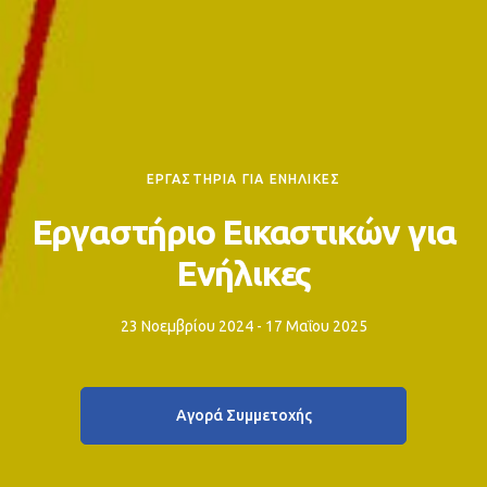
ΕΡΓΑΣΤΗΡΙΑ ΓΙΑ ΕΝΗΛΙΚΕΣ
Εργαστήριο Εικαστικών για
Ενήλικες
23 Νοεμβρίου 2024 - 17 Μαΐου 2025
Αγορά Συμμετοχής