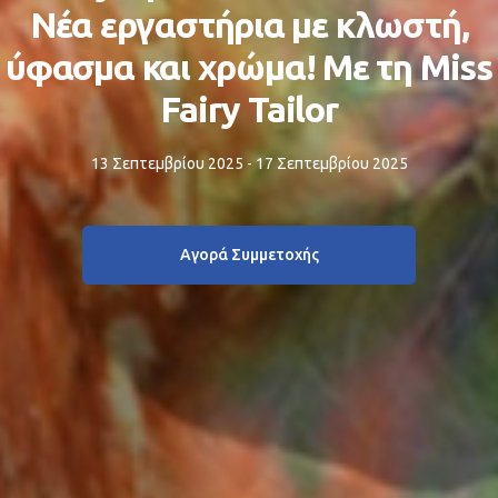
Νέα εργαστήρια με κλωστή,
ύφασμα και χρώμα! Με τη Miss
Fairy Tailor
13 Σεπτεμβρίου 2025 - 17 Σεπτεμβρίου 2025
Αγορά Συμμετοχής