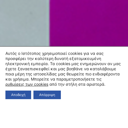
Αυτός ο Ιστότοπος χρησιμοποιεί cookies για να σας
προσφέρει την καλύτερη δυνατή εξατομικευμένη
ηλεκτρονική εμπειρία. Τα cookies μας ενημερώνουν αν μας
έχετε ξαναεπισκεφθεί και μας βοηθάνε να καταλάβουμε
ποια μέρη της ιστοσελίδας μας θεωρείτε πιο ενδιαφέροντα
και χρήσιμα. Μπορείτε να παραμετροποιήσετε τις
ρυθμίσεις των cookies
από την στήλη στα αριστερά.
Αποδοχή
Απόρριψη