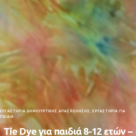
ΕΡΓΑΣΤΗΡΙΑ ΔΗΜΙΟΥΡΓΙΚΗΣ ΑΠΑΣΧΟΛΗΣΗΣ, ΕΡΓΑΣΤΗΡΙΑ ΓΙΑ
ΠΑΙΔΙΑ
Tie Dye για παιδιά 8-12 ετών –