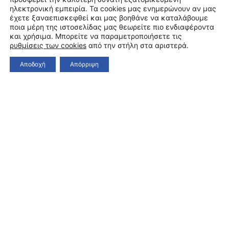
ηλεκτρονική εμπειρία. Τα cookies μας ενημερώνουν αν μας
έχετε ξαναεπισκεφθεί και μας βοηθάνε να καταλάβουμε
ποια μέρη της ιστοσελίδας μας θεωρείτε πιο ενδιαφέροντα
και χρήσιμα. Μπορείτε να παραμετροποιήσετε τις
ρυθμίσεις των cookies
από την στήλη στα αριστερά.
Αποδοχή
Απόρριψη