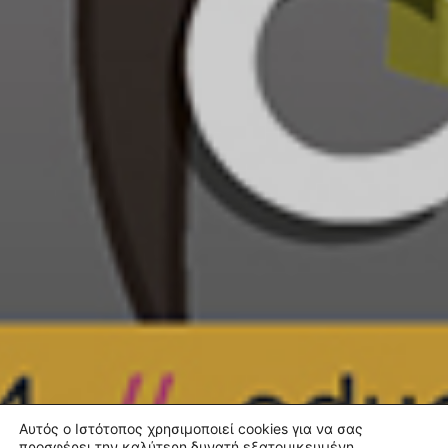
Αυτός ο Ιστότοπος χρησιμοποιεί cookies για να σας
προσφέρει την καλύτερη δυνατή εξατομικευμένη