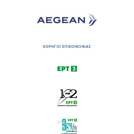
ΧΟΡΗΓΟΙ ΕΠΙΚΟΙΝΩΝΙΑΣ