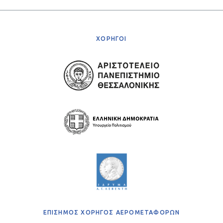
ΧΟΡΗΓΟΙ
ΕΠΙΣΗΜΟΣ ΧΟΡΗΓΟΣ ΑΕΡΟΜΕΤΑΦΟΡΩΝ