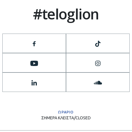
#teloglion
ΩΡΑΡΙΟ
ΣΗΜΕΡΑ
ΚΛΕΙΣΤΑ/CLOSED