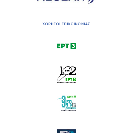
ΧΟΡΗΓΟΙ ΕΠΙΚΟΙΝΩΝΙΑΣ