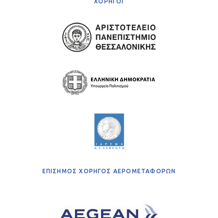
ΧΟΡΗΓΟΙ
ΕΠΙΣΗΜΟΣ ΧΟΡΗΓΟΣ ΑΕΡΟΜΕΤΑΦΟΡΩΝ