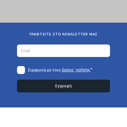
ΓΡΑΦΤΕΙΤΕ ΣΤΟ NEWSLETTER ΜΑΣ
*
όρους χρήσης
Συμφωνώ με τους
Εγγραφή