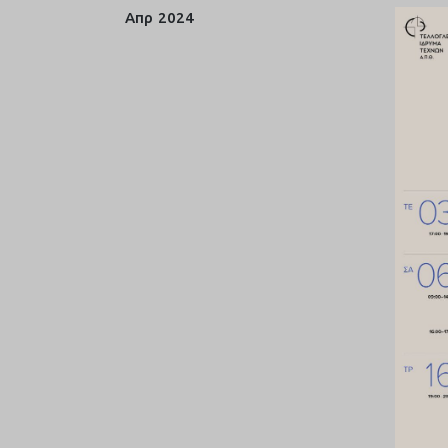
Απρ
2024