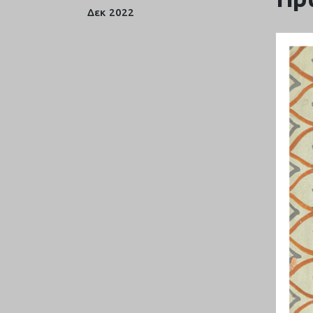
Δεκ
2022