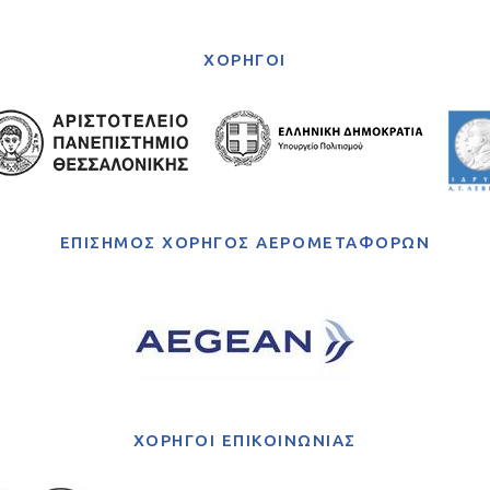
ΧΟΡΗΓΟΙ
ΕΠΙΣΗΜΟΣ ΧΟΡΗΓΟΣ ΑΕΡΟΜΕΤΑΦΟΡΩΝ
ΧΟΡΗΓΟΙ ΕΠΙΚΟΙΝΩΝΙΑΣ