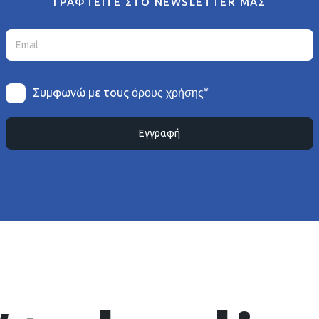
ΓΡΑΦΤΕΙΤΕ ΣΤΟ NEWSLETTER ΜΑΣ
*
Συμφωνώ με τους
όρους χρήσης
Εγγραφή