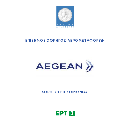
ΕΠΙΣΗΜΟΣ ΧΟΡΗΓΟΣ ΑΕΡΟΜΕΤΑΦΟΡΩΝ
ΧΟΡΗΓΟΙ ΕΠΙΚΟΙΝΩΝΙΑΣ