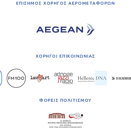
ΕΠΙΣΗΜΟΣ ΧΟΡΗΓΟΣ ΑΕΡΟΜΕΤΑΦΟΡΩΝ
ΧΟΡΗΓΟΙ ΕΠΙΚΟΙΝΩΝΙΑΣ
ΦΟΡΕΙΣ ΠΟΛΙΤΙΣΜΟΥ