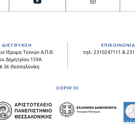
ΔΙΕΥΘΥΝΣΗ
ΕΠΙΚΟΙΝΩΝΙ
ιο Ίδρυμα Τεχνών Α.Π.Θ.
τηλ.: 2310247111 & 23
ου Δημητρίου 159Α
6 36 Θεσσαλονίκη
ΧΟΡΗΓΟΙ