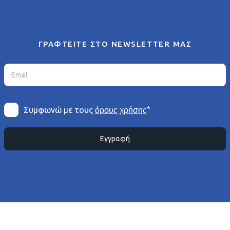
ΓΡΑΦΤΕΙΤΕ ΣΤΟ NEWSLETTER ΜΑΣ
*
Συμφωνώ με τους
όρους χρήσης
Εγγραφή