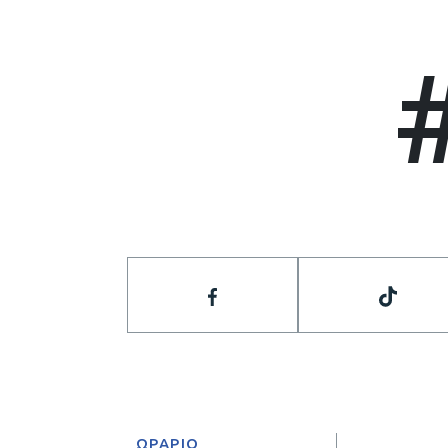
ΩΡΑΡΙΟ