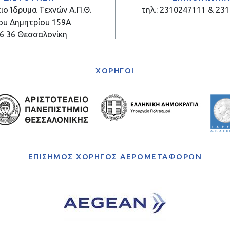
ιο Ίδρυμα Τεχνών Α.Π.Θ.
τηλ.: 2310247111 & 23
ου Δημητρίου 159Α
6 36 Θεσσαλονίκη
ΧΟΡΗΓΟΙ
ΕΠΙΣΗΜΟΣ ΧΟΡΗΓΟΣ ΑΕΡΟΜΕΤΑΦΟΡΩΝ