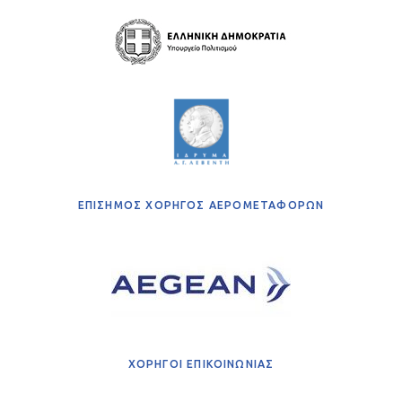
ΕΠΙΣΗΜΟΣ ΧΟΡΗΓΟΣ ΑΕΡΟΜΕΤΑΦΟΡΩΝ
ΧΟΡΗΓΟΙ ΕΠΙΚΟΙΝΩΝΙΑΣ