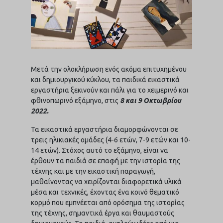
Μετά την ολοκλήρωση ενός ακόμα επιτυχημένου
και δημιουργικού κύκλου, τα παιδικά εικαστικά
εργαστήρια ξεκινούν και πάλι για το χειμερινό και
φθινοπωρινό εξάμηνο, στις
8 και 9 Οκτωβρίου
2022.
Τα εικαστικά εργαστήρια διαμορφώνονται σε
τρεις ηλικιακές ομάδες (4-6 ετών, 7-9 ετών και 10-
14 ετών). Στόχος αυτό το εξάμηνο, είναι να
έρθουν τα παιδιά σε επαφή με την ιστορία της
τέχνης και με την εικαστική παραγωγή,
μαθαίνοντας να χειρίζονται διαφορετικά υλικά
μέσα και τεχνικές, έχοντας ένα κοινό θεματικό
κορμό που εμπνέεται από ορόσημα της ιστορίας
της τέχνης, σημαντικά έργα και θαυμαστούς