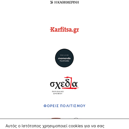
ΦΟΡΕΙΣ ΠΟΛΙΤΙΣΜΟΥ
Αυτός ο Ιστότοπος χρησιμοποιεί cookies για να σας