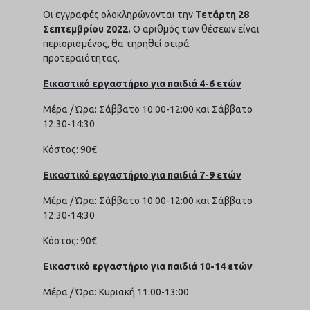
Οι εγγραφές ολοκληρώνονται την
Τετάρτη 28
Σεπτεμβρίου 2022.
Ο αριθμός των θέσεων είναι
περιορισμένος, θα τηρηθεί σειρά
προτεραιότητας.
Εικαστικό εργαστήριο για παιδιά 4-6 ετών
Μέρα / Ώρα: Σάββατο 10:00-12:00 και Σάββατο
12:30-14:30
Κόστος: 90€
Εικαστικό εργαστήριο για παιδιά 7-9 ετών
Μέρα / Ώρα: Σάββατο 10:00-12:00 και Σάββατο
12:30-14:30
Κόστος: 90€
Εικαστικό εργαστήριο για παιδιά 10-14 ετών
Μέρα / Ώρα: Κυριακή 11:00-13:00