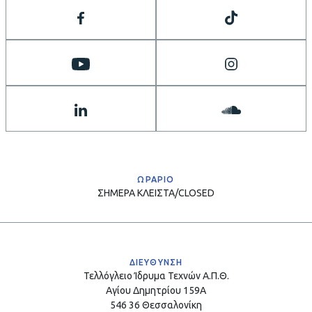
ΩΡΑΡΙΟ
ΣΗΜΕΡΑ
ΚΛΕΙΣΤΑ/CLOSED
ΔΙΕΥΘΥΝΣΗ
Τελλόγλειο Ίδρυμα Τεχνών Α.Π.Θ.
Αγίου Δημητρίου 159Α
546 36 Θεσσαλονίκη