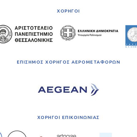
ΧΟΡΗΓΟΙ
ΕΠΙΣΗΜΟΣ ΧΟΡΗΓΟΣ ΑΕΡΟΜΕΤΑΦΟΡΩΝ
ΧΟΡΗΓΟΙ ΕΠΙΚΟΙΝΩΝΙΑΣ