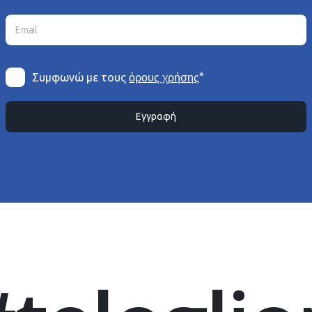
*
Συμφωνώ με τους
όρους χρήσης
Εγγραφή