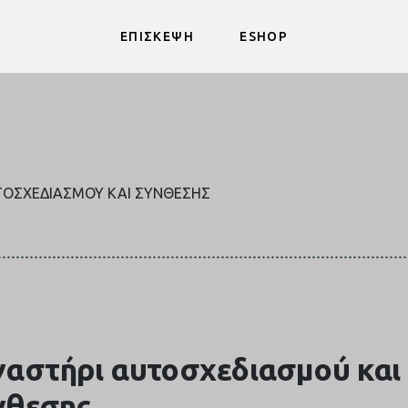
ΕΠΙΣΚΕΨΗ
ESHOP
ΤΟΣΧΕΔΙΑΣΜΟΎ ΚΑΙ ΣΎΝΘΕΣΗΣ
αστήρι αυτοσχεδιασμού και
νθεσης