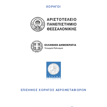
ΧΟΡΗΓΟΙ
ΕΠΙΣΗΜΟΣ ΧΟΡΗΓΟΣ ΑΕΡΟΜΕΤΑΦΟΡΩΝ