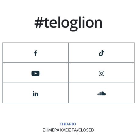
#teloglion
ΩΡΑΡΙΟ
ΣΗΜΕΡΑ
ΚΛΕΙΣΤΑ/CLOSED