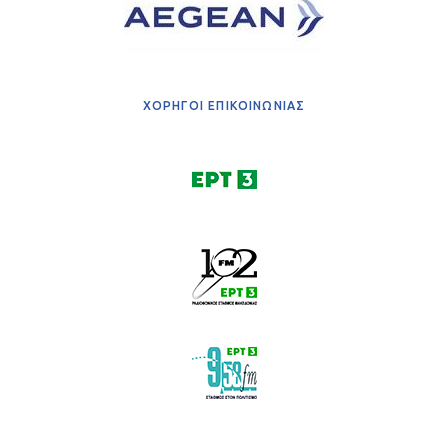
ΧΟΡΗΓΟΙ ΕΠΙΚΟΙΝΩΝΙΑΣ