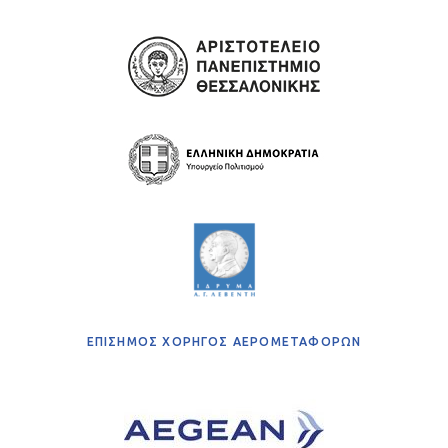
ΕΠΙΣΗΜΟΣ ΧΟΡΗΓΟΣ ΑΕΡΟΜΕΤΑΦΟΡΩΝ