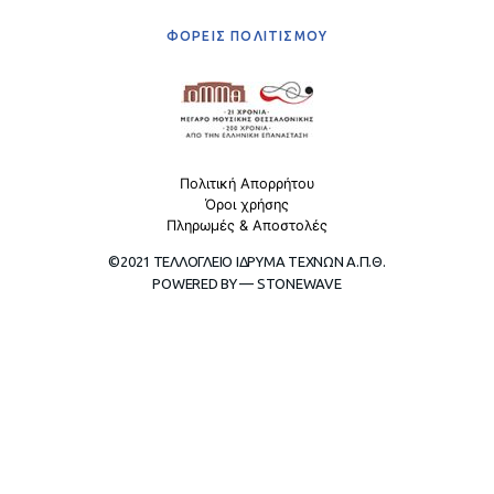
ΦΟΡΕΙΣ ΠΟΛΙΤΙΣΜΟΥ
Πολιτική Απορρήτου
Όροι χρήσης
Πληρωμές & Αποστολές
©2021 ΤΕΛΛΟΓΛΕΙΟ ΙΔΡΥΜΑ ΤΕΧΝΩΝ Α.Π.Θ.
POWERED BY — STONEWAVE