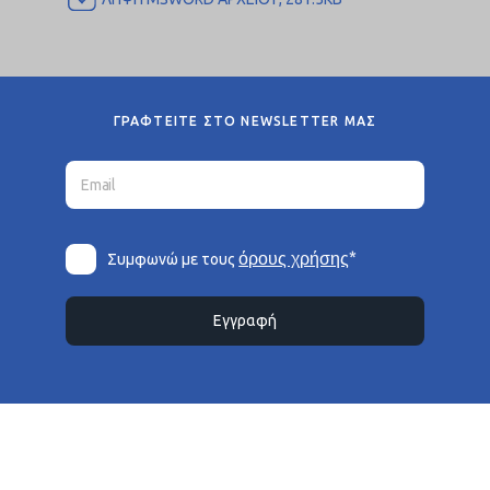
ΓΡΑΦΤΕΙΤΕ ΣΤΟ NEWSLETTER ΜΑΣ
*
όρους χρήσης
Συμφωνώ με τους
Εγγραφή