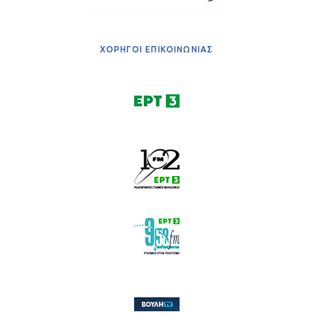
ΧΟΡΗΓΟΙ ΕΠΙΚΟΙΝΩΝΙΑΣ