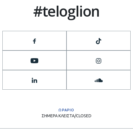
#teloglion
ΩΡΑΡΙΟ
ΣΗΜΕΡΑ
ΚΛΕΙΣΤΑ/CLOSED