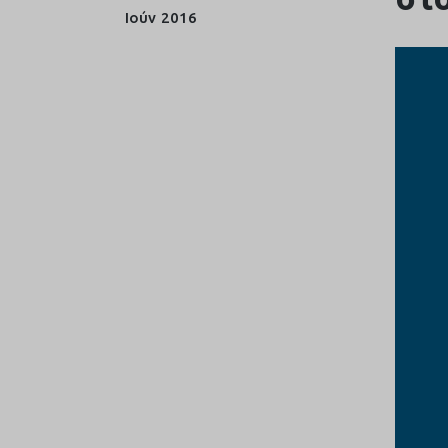
Ιούν
2016