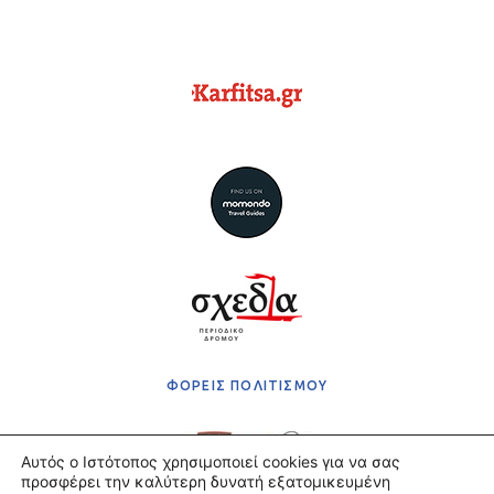
ΦΟΡΕΙΣ ΠΟΛΙΤΙΣΜΟΥ
Αυτός ο Ιστότοπος χρησιμοποιεί cookies για να σας
προσφέρει την καλύτερη δυνατή εξατομικευμένη