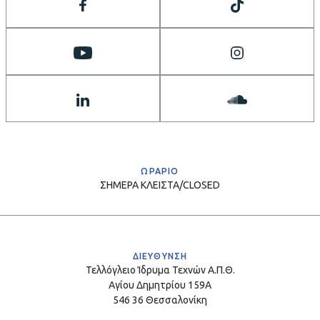
ΩΡΑΡΙΟ
ΣΗΜΕΡΑ
ΚΛΕΙΣΤΑ/CLOSED
ΔΙΕΥΘΥΝΣΗ
Τελλόγλειο Ίδρυμα Τεχνών Α.Π.Θ.
Αγίου Δημητρίου 159Α
546 36 Θεσσαλονίκη