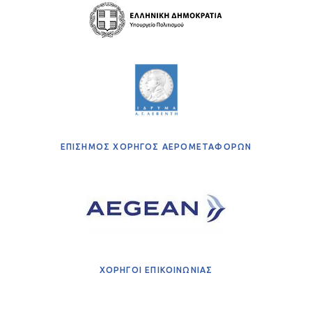
ΕΠΙΣΗΜΟΣ ΧΟΡΗΓΟΣ ΑΕΡΟΜΕΤΑΦΟΡΩΝ
ΧΟΡΗΓΟΙ ΕΠΙΚΟΙΝΩΝΙΑΣ