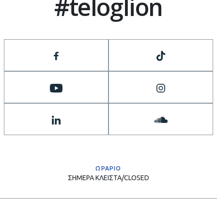
#teloglion
ΩΡΑΡΙΟ
ΣΗΜΕΡΑ
ΚΛΕΙΣΤΑ/CLOSED