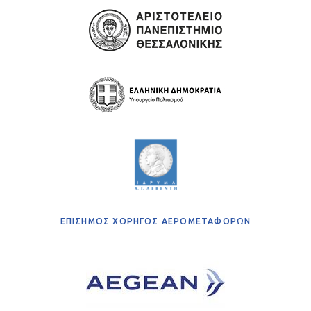
ΕΠΙΣΗΜΟΣ ΧΟΡΗΓΟΣ ΑΕΡΟΜΕΤΑΦΟΡΩΝ