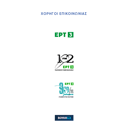
ΧΟΡΗΓΟΙ ΕΠΙΚΟΙΝΩΝΙΑΣ