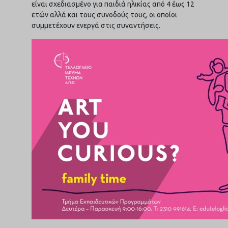
είναι σχεδιασμένο για παιδιά ηλικίας από 4 έως 12
ετών αλλά και τους συνοδούς τους, οι οποίοι
συμμετέχουν ενεργά στις συναντήσεις.