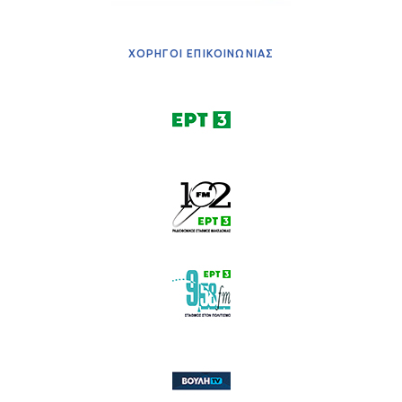
ΧΟΡΗΓΟΙ ΕΠΙΚΟΙΝΩΝΙΑΣ