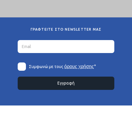
ΓΡΑΦΤΕΙΤΕ ΣΤΟ NEWSLETTER ΜΑΣ
*
όρους χρήσης
Συμφωνώ με τους
Εγγραφή