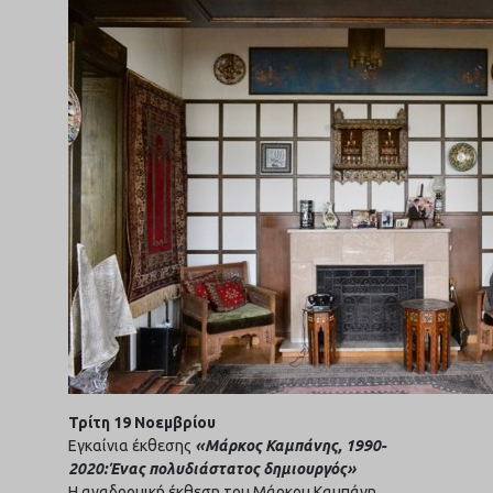
Τρίτη 19 Νοεμβρίου
Εγκαίνια έκθεσης
«Μάρκος Καμπάνης, 1990-
2020:Ένας πολυδιάστατος δημιουργός»
Η αναδρομική έκθεση του Μάρκου Καμπάνη