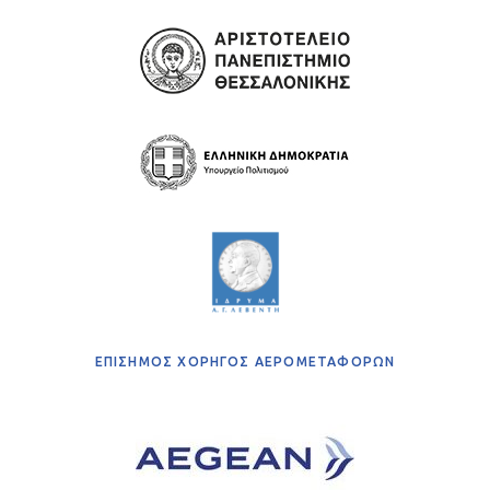
ΕΠΙΣΗΜΟΣ ΧΟΡΗΓΟΣ ΑΕΡΟΜΕΤΑΦΟΡΩΝ