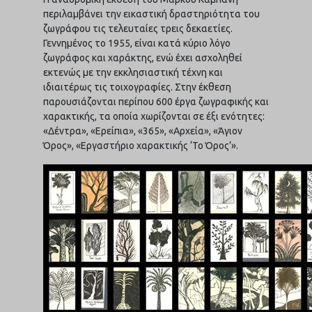
περιλαμβάνει την εικαστική δραστηριότητα του
ζωγράφου τις τελευταίες τρεις δεκαετίες.
Γεννημένος το 1955, είναι κατά κύριο λόγο
ζωγράφος και χαράκτης, ενώ έχει ασχοληθεί
εκτενώς με την εκκλησιαστική τέχνη και
ιδιαιτέρως τις τοιχογραφίες. Στην έκθεση
παρουσιάζονται περίπου 600 έργα ζωγραφικής και
χαρακτικής, τα οποία χωρίζονται σε έξι ενότητες:
«Δέντρα», «Ερείπια», «365», «Αρχεία», «Άγιον
Όρος», «Εργαστήριο χαρακτικής ‘Το Όρος’».