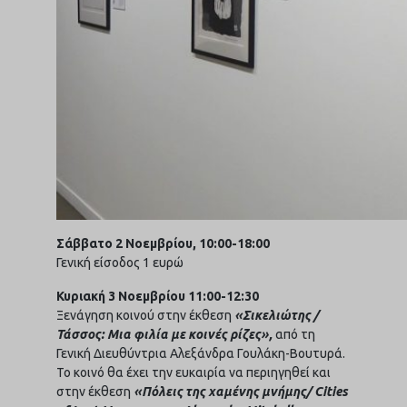
Σάββατο 2 Νοεμβρίου, 10:00-18:00
Γενική είσοδος 1 ευρώ
Κυριακή 3 Νοεμβρίου 11:00-12:30
Ξενάγηση κοινού στην έκθεση
«Σικελιώτης /
Τάσσος: Μια φιλία με κοινές ρίζες»,
από τη
Γενική Διευθύντρια Αλεξάνδρα Γουλάκη-Βουτυρά.
Το κοινό θα έχει την ευκαιρία να περιηγηθεί και
στην έκθεση
«Πόλεις της χαμένης μνήμης/ Cities