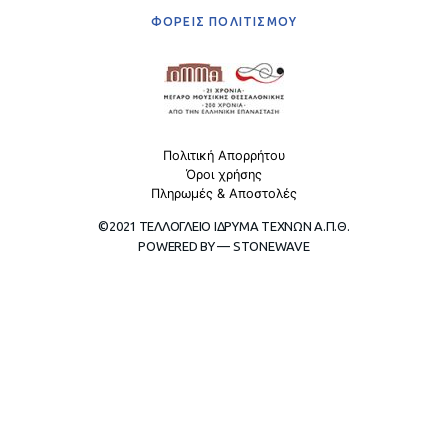
ΦΟΡΕΙΣ ΠΟΛΙΤΙΣΜΟΥ
Πολιτική Απορρήτου
Όροι χρήσης
Πληρωμές & Αποστολές
©2021 ΤΕΛΛΟΓΛΕΙΟ ΙΔΡΥΜΑ ΤΕΧΝΩΝ Α.Π.Θ.
POWERED BY — STONEWAVE