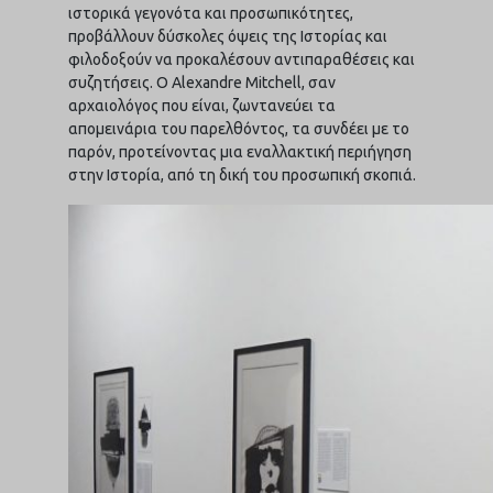
ιστορικά γεγονότα και προσωπικότητες,
προβάλλουν δύσκολες όψεις της Ιστορίας και
φιλοδοξούν να προκαλέσουν αντιπαραθέσεις και
συζητήσεις. Ο Αlexandre Mitchell, σαν
αρχαιολόγος που είναι, ζωντανεύει τα
απομεινάρια του παρελθόντος, τα συνδέει με το
παρόν, προτείνοντας μια εναλλακτική περιήγηση
στην Ιστορία, από τη δική του προσωπική σκοπιά.