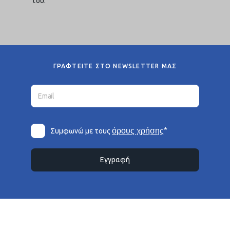
του.
ΓΡΑΦΤΕΙΤΕ ΣΤΟ NEWSLETTER ΜΑΣ
*
όρους χρήσης
Συμφωνώ με τους
Εγγραφή