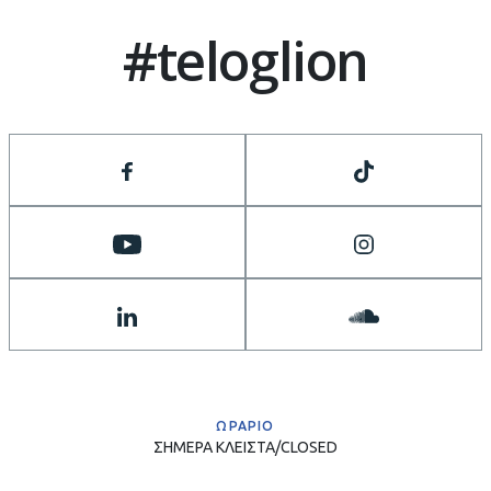
#teloglion
ΩΡΑΡΙΟ
ΣΗΜΕΡΑ
ΚΛΕΙΣΤΑ/CLOSED