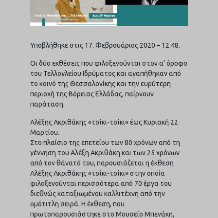
Υποβλήθηκε στις 17. Φεβρουάριος 2020 – 12:48.
Οι δύο εκθέσεις που φιλοξενούνται στον α’ όροφο
του Τελλογλείου Ιδρύματος και αγαπήθηκαν από
το κοινό της Θεσσαλονίκης και την ευρύτερη
περιοχή της Βόρειας Ελλάδας, παίρνουν
παράταση.
Αλέξης Ακριθάκης «τσίκι-τσίκι» έως Κυριακή 22
Μαρτίου.
Στο πλαίσιο της επετείου των 80 χρόνων από τη
γέννηση του Αλέξη Ακριθάκη και των 25 χρόνων
από τον θάνατό του, παρουσιάζεται η έκθεση
Αλέξης Ακριθάκης «τσίκι-τσίκι» στην οποία
φιλοξενούνται περισσότερα από 70 έργα του
διεθνώς καταξιωμένου καλλιτέχνη από την
ομότιτλη σειρά. Η έκθεση, που
πρωτοπαρουσιάστηκε στο Μουσείο Μπενάκη,