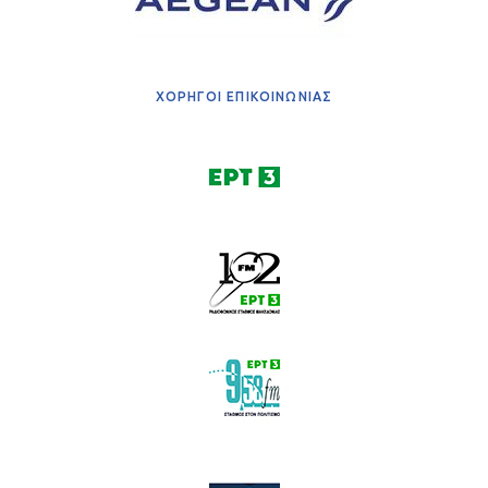
ΧΟΡΗΓΟΙ ΕΠΙΚΟΙΝΩΝΙΑΣ