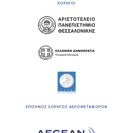
ΧΟΡΗΓΟΙ
ΕΠΙΣΗΜΟΣ ΧΟΡΗΓΟΣ ΑΕΡΟΜΕΤΑΦΟΡΩΝ