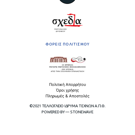
ΦΟΡΕΙΣ ΠΟΛΙΤΙΣΜΟΥ
Πολιτική Απορρήτου
Όροι χρήσης
Πληρωμές & Αποστολές
©2021 ΤΕΛΛΟΓΛΕΙΟ ΙΔΡΥΜΑ ΤΕΧΝΩΝ Α.Π.Θ.
POWERED BY — STONEWAVE