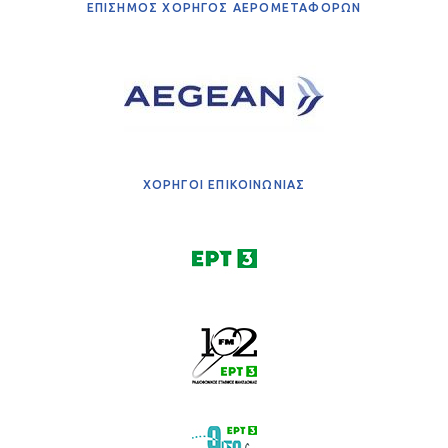
ΕΠΙΣΗΜΟΣ ΧΟΡΗΓΟΣ ΑΕΡΟΜΕΤΑΦΟΡΩΝ
ΧΟΡΗΓΟΙ ΕΠΙΚΟΙΝΩΝΙΑΣ