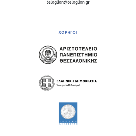
teloglion@teloglion.gr
ΧΟΡΗΓΟΙ