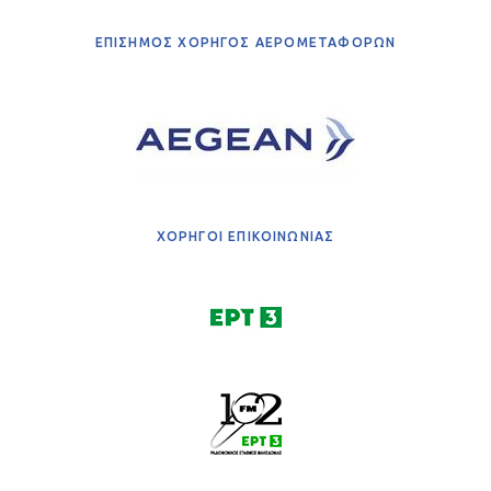
ΕΠΙΣΗΜΟΣ ΧΟΡΗΓΟΣ ΑΕΡΟΜΕΤΑΦΟΡΩΝ
ΧΟΡΗΓΟΙ ΕΠΙΚΟΙΝΩΝΙΑΣ