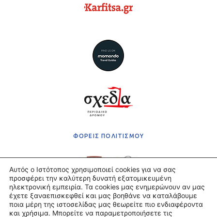
ΦΟΡΕΙΣ ΠΟΛΙΤΙΣΜΟΥ
Αυτός ο Ιστότοπος χρησιμοποιεί cookies για να σας
προσφέρει την καλύτερη δυνατή εξατομικευμένη
ηλεκτρονική εμπειρία. Τα cookies μας ενημερώνουν αν μας
έχετε ξαναεπισκεφθεί και μας βοηθάνε να καταλάβουμε
Πολιτική Απορρήτου
ποια μέρη της ιστοσελίδας μας θεωρείτε πιο ενδιαφέροντα
Όροι χρήσης
και χρήσιμα. Μπορείτε να παραμετροποιήσετε τις