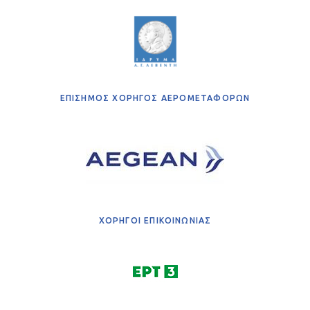
ΕΠΙΣΗΜΟΣ ΧΟΡΗΓΟΣ ΑΕΡΟΜΕΤΑΦΟΡΩΝ
ΧΟΡΗΓΟΙ ΕΠΙΚΟΙΝΩΝΙΑΣ