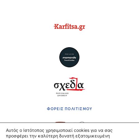
ΦΟΡΕΙΣ ΠΟΛΙΤΙΣΜΟΥ
Αυτός ο Ιστότοπος χρησιμοποιεί cookies για να σας
προσφέρει την καλύτερη δυνατή εξατομικευμένη