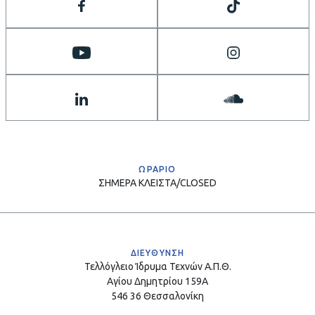
ΩΡΑΡΙΟ
ΣΗΜΕΡΑ
ΚΛΕΙΣΤΑ/CLOSED
ΔΙΕΥΘΥΝΣΗ
Τελλόγλειο Ίδρυμα Τεχνών Α.Π.Θ.
Αγίου Δημητρίου 159Α
546 36 Θεσσαλονίκη