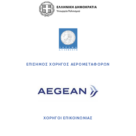
ΕΠΙΣΗΜΟΣ ΧΟΡΗΓΟΣ ΑΕΡΟΜΕΤΑΦΟΡΩΝ
ΧΟΡΗΓΟΙ ΕΠΙΚΟΙΝΩΝΙΑΣ