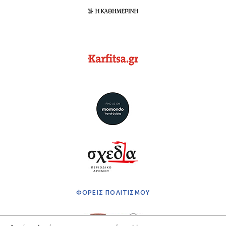
ΦΟΡΕΙΣ ΠΟΛΙΤΙΣΜΟΥ