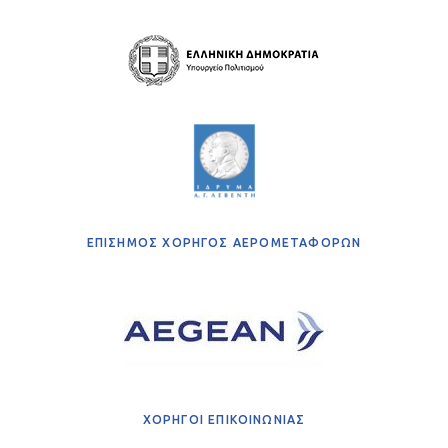
ΕΠΙΣΗΜΟΣ ΧΟΡΗΓΟΣ ΑΕΡΟΜΕΤΑΦΟΡΩΝ
ΧΟΡΗΓΟΙ ΕΠΙΚΟΙΝΩΝΙΑΣ