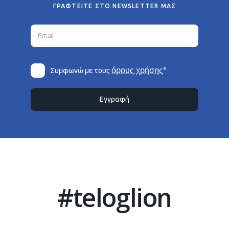
ΓΡΑΦΤΕΙΤΕ ΣΤΟ NEWSLETTER ΜΑΣ
*
όρους χρήσης
Συμφωνώ με τους
Εγγραφή
#teloglion