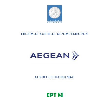
ΕΠΙΣΗΜΟΣ ΧΟΡΗΓΟΣ ΑΕΡΟΜΕΤΑΦΟΡΩΝ
ΧΟΡΗΓΟΙ ΕΠΙΚΟΙΝΩΝΙΑΣ