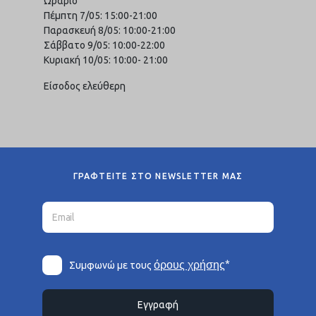
Ωράριο
Πέμπτη 7/05: 15:00-21:00
Παρασκευή 8/05: 10:00-21:00
Σάββατο 9/05: 10:00-22:00
Κυριακή 10/05: 10:00- 21:00
Είσοδος ελεύθερη
ΓΡΑΦΤΕΙΤΕ ΣΤΟ NEWSLETTER ΜΑΣ
*
όρους χρήσης
Συμφωνώ με τους
Εγγραφή