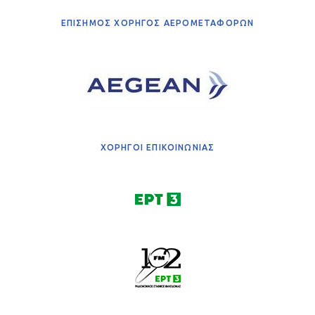
ΕΠΙΣΗΜΟΣ ΧΟΡΗΓΟΣ ΑΕΡΟΜΕΤΑΦΟΡΩΝ
ΧΟΡΗΓΟΙ ΕΠΙΚΟΙΝΩΝΙΑΣ