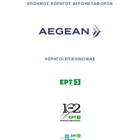
ΕΠΙΣΗΜΟΣ ΧΟΡΗΓΟΣ ΑΕΡΟΜΕΤΑΦΟΡΩΝ
ΧΟΡΗΓΟΙ ΕΠΙΚΟΙΝΩΝΙΑΣ