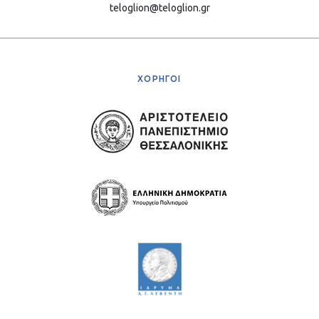
teloglion@teloglion.gr
ΧΟΡΗΓΟΙ