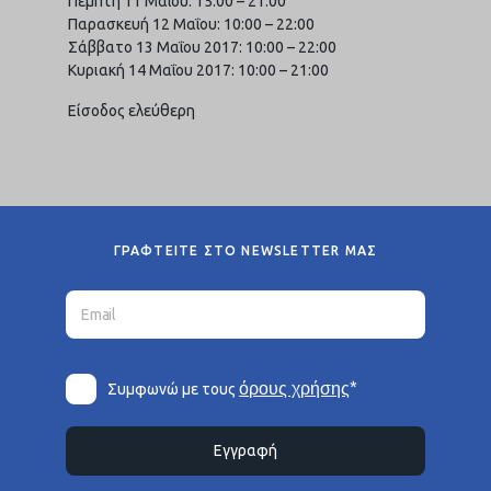
Πέμπτη 11 Μαΐου: 15:00 – 21:00
Παρασκευή 12 Μαΐου: 10:00 – 22:00
Σάββατο 13 Μαΐου 2017: 10:00 – 22:00
Κυριακή 14 Μαΐου 2017: 10:00 – 21:00
Είσοδος ελεύθερη
ΓΡΑΦΤΕΙΤΕ ΣΤΟ NEWSLETTER ΜΑΣ
*
όρους χρήσης
Συμφωνώ με τους
Εγγραφή