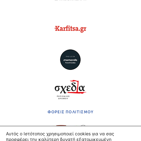
ΦΟΡΕΙΣ ΠΟΛΙΤΙΣΜΟΥ
Αυτός ο Ιστότοπος χρησιμοποιεί cookies για να σας
προσφέρει την καλύτερη δυνατή εξατομικευμένη