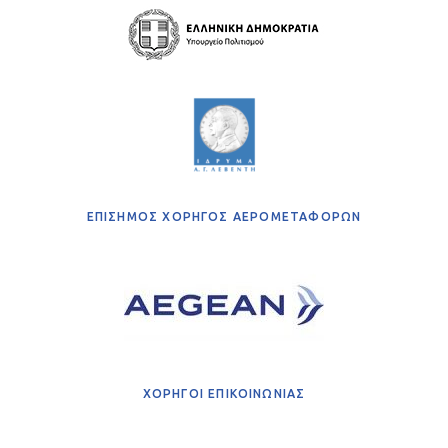
ΕΠΙΣΗΜΟΣ ΧΟΡΗΓΟΣ ΑΕΡΟΜΕΤΑΦΟΡΩΝ
ΧΟΡΗΓΟΙ ΕΠΙΚΟΙΝΩΝΙΑΣ