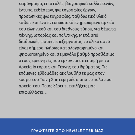
χειρόγραφα, επιστολές, βιογραφικά καλλιτεχνών,
έντυπα εκθέσεων, φωτογραφίες έργων,
προσωπικές φωτογραφίες, ταξιδιωτικό υλικό
καθώς και ένα εντυπωσιακά ενημερωμένο αρχείο
του ελληνικού και του διεθνούς τύπου, για θέματα
τέχνης, ιστορίας και πολιτικής. Μετά από
διαδοχικές φάσεις επεξεργασίας το υλικό αυτό
είναι σήμερα πλήρως καταλογραφημένο και
ψηφιοποιημένο και σε μεγάλο βαθμό προσβάσιμο
στους ερευνητές που έρχονται σε επαφή με τα
Αρχεία Ιστορίας και Τέχνης του Ιδρύματος. Τις
επόμενες εβδομάδες ακολουθήστε μας στον
κόσμο του Τώνη Σπητέρη μέσα από το πολύτιμο
αρχείο του. Ποιος ξέρει τι εκπλήξεις μας
επιφυλλάσει…
ΓΡΑΦΤΕΙΤΕ ΣΤΟ NEWSLETTER ΜΑΣ