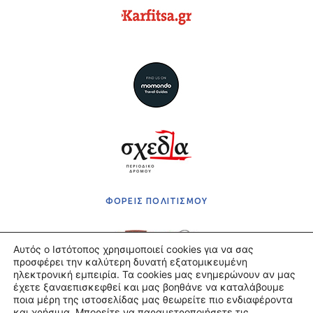
ΦΟΡΕΙΣ ΠΟΛΙΤΙΣΜΟΥ
Αυτός ο Ιστότοπος χρησιμοποιεί cookies για να σας
προσφέρει την καλύτερη δυνατή εξατομικευμένη
ηλεκτρονική εμπειρία. Τα cookies μας ενημερώνουν αν μας
έχετε ξαναεπισκεφθεί και μας βοηθάνε να καταλάβουμε
Πολιτική Απορρήτου
ποια μέρη της ιστοσελίδας μας θεωρείτε πιο ενδιαφέροντα
Όροι χρήσης
και χρήσιμα. Μπορείτε να παραμετροποιήσετε τις