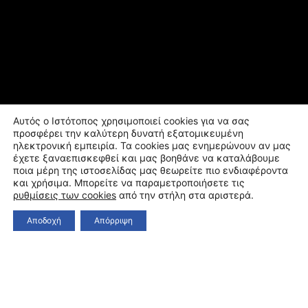
Αυτός ο Ιστότοπος χρησιμοποιεί cookies για να σας
προσφέρει την καλύτερη δυνατή εξατομικευμένη
ηλεκτρονική εμπειρία. Τα cookies μας ενημερώνουν αν μας
έχετε ξαναεπισκεφθεί και μας βοηθάνε να καταλάβουμε
ποια μέρη της ιστοσελίδας μας θεωρείτε πιο ενδιαφέροντα
και χρήσιμα. Μπορείτε να παραμετροποιήσετε τις
ρυθμίσεις των cookies
από την στήλη στα αριστερά.
Αποδοχή
Απόρριψη