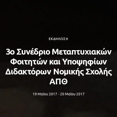
ΕΚΔΗΛΩΣΗ
3ο Συνέδριο Μεταπτυχιακών
Φοιτητών και Υποψηφίων
Διδακτόρων Νομικής Σχολής
ΑΠΘ
19 Μαΐου 2017 - 20 Μαΐου 2017