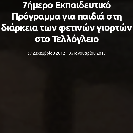
7ήμερο Εκπαιδευτικό
Πρόγραμμα για παιδιά στη
διάρκεια των φετινών γιορτών
στο Τελλόγλειο
27 Δεκεμβρίου 2012 - 05 Ιανουαρίου 2013