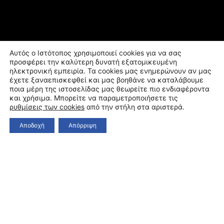
Αυτός ο Ιστότοπος χρησιμοποιεί cookies για να σας
προσφέρει την καλύτερη δυνατή εξατομικευμένη
ηλεκτρονική εμπειρία. Τα cookies μας ενημερώνουν αν μας
έχετε ξαναεπισκεφθεί και μας βοηθάνε να καταλάβουμε
ποια μέρη της ιστοσελίδας μας θεωρείτε πιο ενδιαφέροντα
και χρήσιμα. Μπορείτε να παραμετροποιήσετε τις
ρυθμίσεις των cookies
από την στήλη στα αριστερά.
Αποδοχή
Απόρριψη