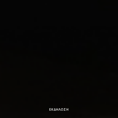
ΕΚΔΗΛΩΣΗ