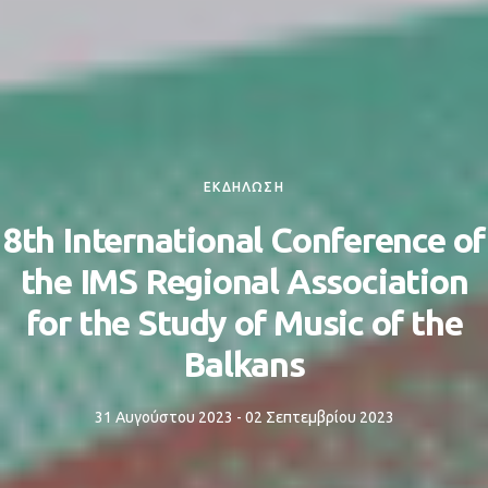
ΕΚΔΗΛΩΣΗ
8th International Conference of
the IMS Regional Association
for the Study of Music of the
Balkans
31 Αυγούστου 2023 - 02 Σεπτεμβρίου 2023