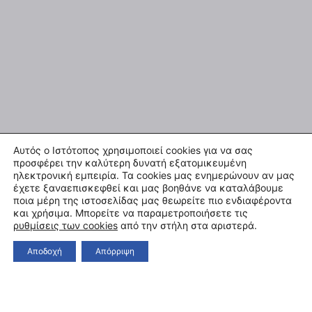
Αυτός ο Ιστότοπος χρησιμοποιεί cookies για να σας
προσφέρει την καλύτερη δυνατή εξατομικευμένη
ηλεκτρονική εμπειρία. Τα cookies μας ενημερώνουν αν μας
έχετε ξαναεπισκεφθεί και μας βοηθάνε να καταλάβουμε
ποια μέρη της ιστοσελίδας μας θεωρείτε πιο ενδιαφέροντα
και χρήσιμα. Μπορείτε να παραμετροποιήσετε τις
ρυθμίσεις των cookies
από την στήλη στα αριστερά.
Αποδοχή
Απόρριψη