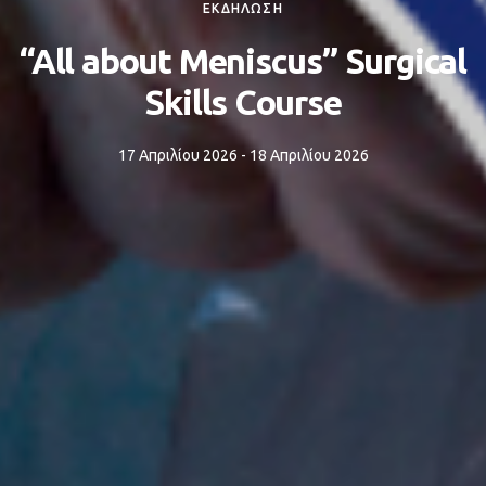
ΕΚΔΗΛΩΣΗ
“All about Meniscus” Surgical
Skills Course
17 Απριλίου 2026 - 18 Απριλίου 2026