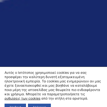
Αυτός ο Ιστότοπος χρησιμοποιεί cookies για να σας
προσφέρει την καλύτερη δυνατή εξατομικευμένη
ηλεκτρονική εμπειρία. Τα cookies μας ενημερώνουν αν μας
έχετε ξαναεπισκεφθεί και μας βοηθάνε να καταλάβουμε
ποια μέρη της ιστοσελίδας μας θεωρείτε πιο ενδιαφέροντα
και χρήσιμα. Μπορείτε να παραμετροποιήσετε τις
ρυθμίσεις των cookies
από την στήλη στα αριστερά.