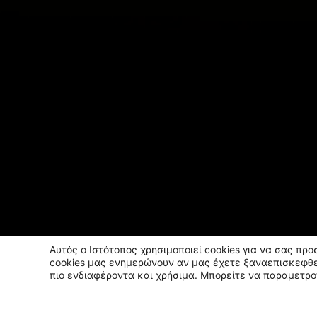
Αυτός ο Ιστότοπος χρησιμοποιεί cookies για να σας πρ
cookies μας ενημερώνουν αν μας έχετε ξαναεπισκεφθε
πιο ενδιαφέροντα και χρήσιμα. Μπορείτε να παραμετρο