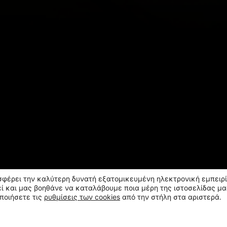
οσφέρει την καλύτερη δυνατή εξατομικευμένη ηλεκτρονική εμπειρί
ί και μας βοηθάνε να καταλάβουμε ποια μέρη της ιστοσελίδας μα
ποιήσετε τις
ρυθμίσεις των cookies
από την στήλη στα αριστερά.