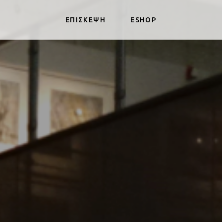
ΕΠΙΣΚΕΨΗ
ESHOP