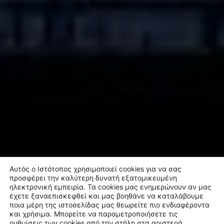
Αυτός ο Ιστότοπος χρησιμοποιεί cookies για να σας
προσφέρει την καλύτερη δυνατή εξατομικευμένη
ηλεκτρονική εμπειρία. Τα cookies μας ενημερώνουν αν μας
έχετε ξαναεπισκεφθεί και μας βοηθάνε να καταλάβουμε
ποια μέρη της ιστοσελίδας μας θεωρείτε πιο ενδιαφέροντα
και χρήσιμα. Μπορείτε να παραμετροποιήσετε τις
ρυθμίσεις των cookies
από την στήλη στα αριστερά.