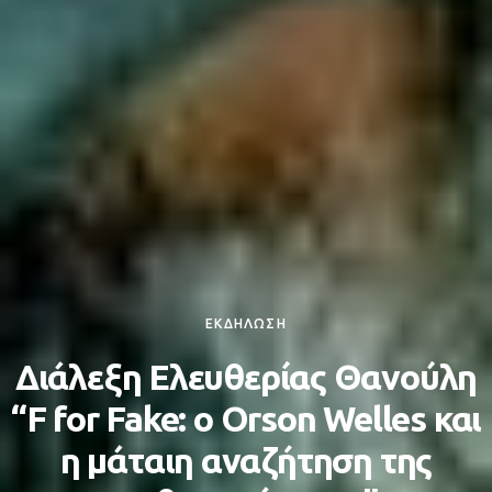
ΕΚΔΗΛΩΣΗ
Διάλεξη Ελευθερίας Θανούλη
“F for Fake: ο Orson Welles και
η μάταιη αναζήτηση της