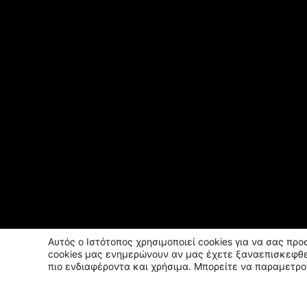
Αυτός ο Ιστότοπος χρησιμοποιεί cookies για να σας πρ
cookies μας ενημερώνουν αν μας έχετε ξαναεπισκεφθε
πιο ενδιαφέροντα και χρήσιμα. Μπορείτε να παραμετρο