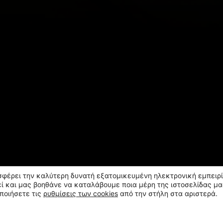
οσφέρει την καλύτερη δυνατή εξατομικευμένη ηλεκτρονική εμπειρί
ί και μας βοηθάνε να καταλάβουμε ποια μέρη της ιστοσελίδας μα
ποιήσετε τις
ρυθμίσεις των cookies
από την στήλη στα αριστερά.