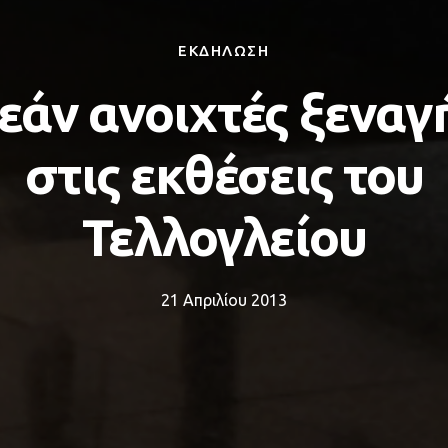
ΕΚΔΗΛΩΣΗ
άν ανοιχτές ξεναγ
στις εκθέσεις του
Τελλογλείου
21 Απριλίου 2013