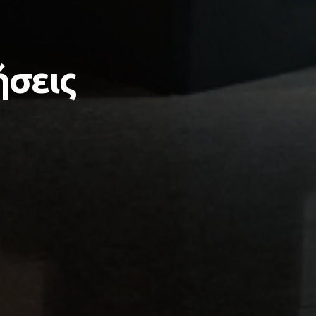
ήσεις