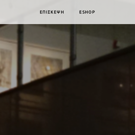
ΕΠΙΣΚΕΨΗ
ESHOP