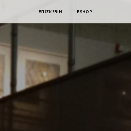
ΕΠΙΣΚΕΨΗ
ESHOP