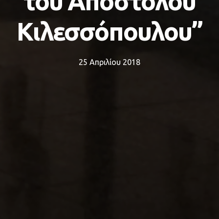
του Απόστολου
Κιλεσσόπουλου”
25 Απριλίου 2018