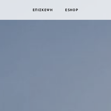
ΕΠΙΣΚΕΨΗ
ESHOP