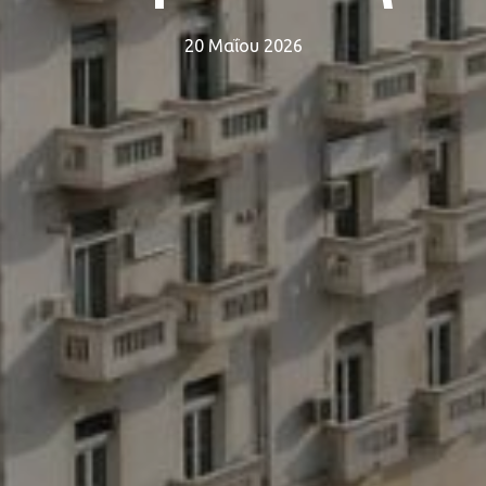
20 Μαΐου 2026