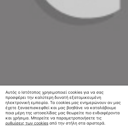
Αυτός ο Ιστότοπος χρησιμοποιεί cookies για να σας
προσφέρει την καλύτερη δυνατή εξατομικευμένη
ηλεκτρονική εμπειρία. Τα cookies μας ενημερώνουν αν μας
έχετε ξαναεπισκεφθεί και μας βοηθάνε να καταλάβουμε
ποια μέρη της ιστοσελίδας μας θεωρείτε πιο ενδιαφέροντα
και χρήσιμα. Μπορείτε να παραμετροποιήσετε τις
ρυθμίσεις των cookies
από την στήλη στα αριστερά.