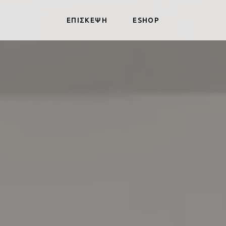
ΕΠΙΣΚΕΨΗ
ESHOP