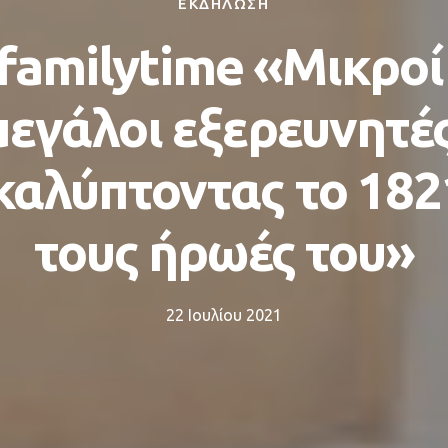
ΕΚΔΗΛΩΣΗ
familytime «Μικροί
μεγάλοι εξερευνητές
αλύπτοντας το 182
τους ήρωές του»
22 Ιουλίου 2021