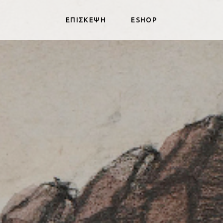
ΕΠΙΣΚΕΨΗ
ESHOP