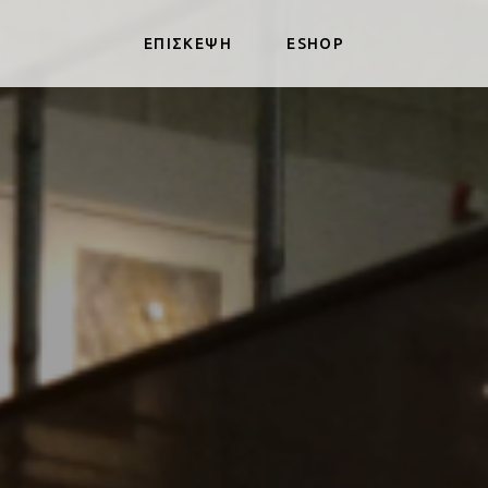
ΕΠΙΣΚΕΨΗ
ESHOP