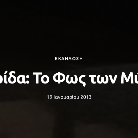
ΕΚΔΗΛΩΣΗ
ίδα: Το Φως των 
19 Ιανουαρίου 2013