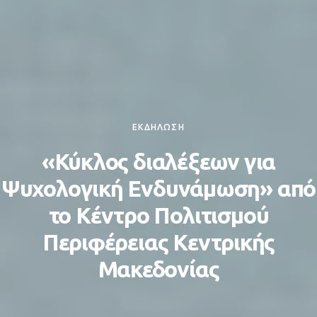
ΕΚΔΗΛΩΣΗ
«Κύκλος διαλέξεων για
Ψυχολογική Ενδυνάμωση» από
το Κέντρο Πολιτισμού
Περιφέρειας Κεντρικής
Μακεδονίας