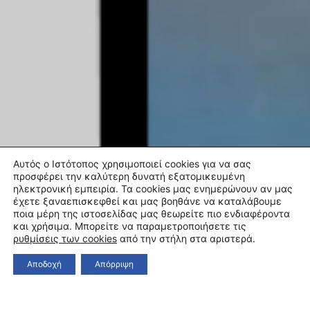
Αυτός ο Ιστότοπος χρησιμοποιεί cookies για να σας
προσφέρει την καλύτερη δυνατή εξατομικευμένη
ηλεκτρονική εμπειρία. Τα cookies μας ενημερώνουν αν μας
έχετε ξαναεπισκεφθεί και μας βοηθάνε να καταλάβουμε
ποια μέρη της ιστοσελίδας μας θεωρείτε πιο ενδιαφέροντα
και χρήσιμα. Μπορείτε να παραμετροποιήσετε τις
ρυθμίσεις των cookies
από την στήλη στα αριστερά.
Αποδοχή
Απόρριψη