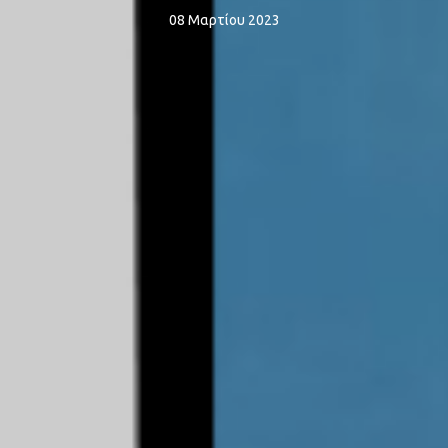
08 Μαρτίου 2023